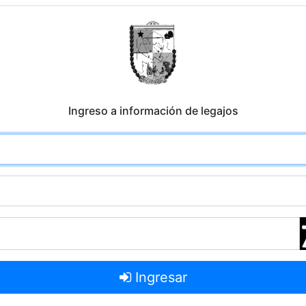
Ingreso a información de legajos
Ingresar