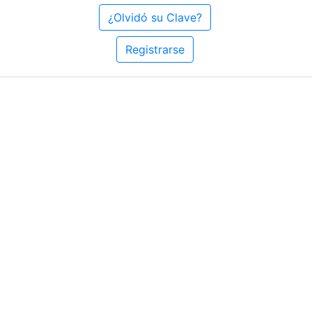
¿Olvidó su Clave?
Registrarse